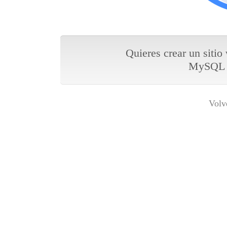
Quieres crear un sitio
MySQL y
Volv